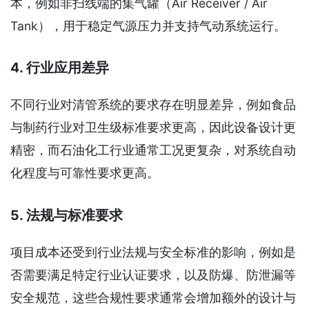
本，例如非扫线端的集气罐（Air Receiver / Air
Tank），用于稳定气源压力并支持气动系统运行。
4. 行业应用差异
不同行业对清管系统的要求存在明显差异，例如食品
与制药行业对卫生级标准要求更高，因此设备设计更
精密，而石油化工行业通常工况更复杂，对系统自动
化程度与可靠性要求更高。
5. 法规与标准要求
项目成本还受到行业法规与安全标准的影响，例如是
否需要满足特定行业认证要求，以及防爆、防泄漏等
安全规范，这些合规性要求通常会增加额外的设计与