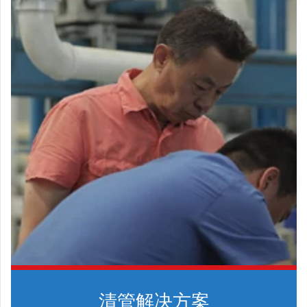
清管解决方案