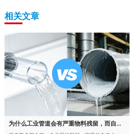
相关文章
为什么工业管道会有严重物料残留，而自来水管不会？