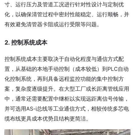
寸、运行压力及管道工况进行针对性设计与定制优
化，以确保清管过程中密封性能稳定、运行顺畅，并
有效避免清管器卡阻或运行受限等问题。
2. 控制系统成本
控制系统成本主要取决于自动化程度与通信方式配
置，从基础的本地手动控制（成本较低）到PLC自动
化控制系统，再到具备远程监控功能的集中控制方
案，复杂度逐级提升。在大型工厂或长距离管线应用
中，通常还需要配置中继柜以实现远距离信号传输，
并可选用AS-i总线等工业通信方式，相较传统多芯电
缆布线更具成本优势且结构更简洁。