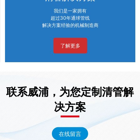
我们是一家拥有
超过30年通球管线
解决方案经验的机械制造商
了解更多
联系威浦，为您定制清管解
决方案
在线留言