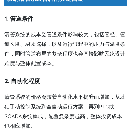
1. 管道条件
清管系统的成本受管道条件影响较大，包括管径、管
道长度、材质选择，以及运行过程中的压力与温度条
件，同时管道布局的复杂程度也会直接影响系统设计
难度与整体配置成本。
2. 自动化程度
清管系统的价格会随着自动化水平提升而增加，从基
础手动控制系统到全自动运行方案，再到PLC或
SCADA系统集成，配置复杂度越高，整体投资成本
也相应增加。