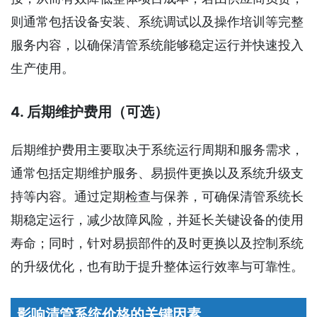
则通常包括设备安装、系统调试以及操作培训等完整
服务内容，以确保清管系统能够稳定运行并快速投入
生产使用。
4. 后期维护费用（可选）
后期维护费用主要取决于系统运行周期和服务需求，
通常包括定期维护服务、易损件更换以及系统升级支
持等内容。通过定期检查与保养，可确保清管系统长
期稳定运行，减少故障风险，并延长关键设备的使用
寿命；同时，针对易损部件的及时更换以及控制系统
的升级优化，也有助于提升整体运行效率与可靠性。
影响清管系统价格的关键因素