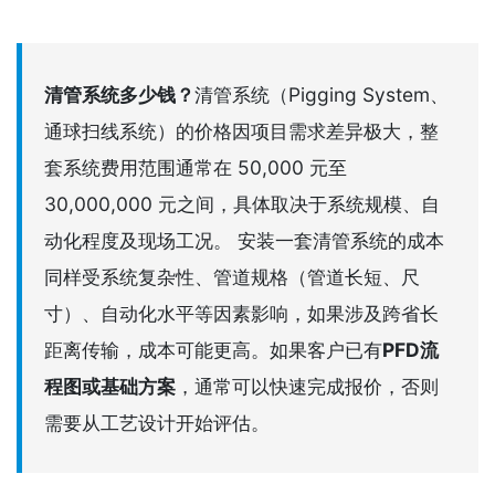
清管系统多少钱？
清管系统（Pigging System、
通球扫线系统）的价格因项目需求差异极大，整
套系统费用范围通常在 50,000 元至
30,000,000 元之间，具体取决于系统规模、自
动化程度及现场工况。 安装一套清管系统的成本
同样受系统复杂性、管道规格（管道长短、尺
寸）、自动化水平等因素影响，如果涉及跨省长
距离传输，成本可能更高。如果客户已有
PFD流
程图或基础方案
，通常可以快速完成报价，否则
需要从工艺设计开始评估。