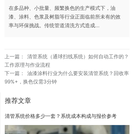
在多品种、小批量、频繁换色的生产模式下，油
漆、涂料、色浆及树脂等行业正面临前所未有的效
率与环保挑战。传统管道清洗方式造成...
上一篇：
清管系统（通球扫线系统）如何自动工作的？
工作原理与作业流程
下一篇：
油漆涂料行业为什么要安装清管系统？回收率
99%+，换色仅需3分钟
推荐文章
清管系统价格多少一套？系统成本构成与报价参考