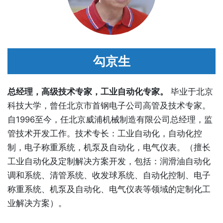
勾京生
总经理，高级技术专家，工业自动化专家。
毕业于北京
科技大学，曾任北京市首钢电子公司高管及技术专家。
自1996至今，任北京威浦机械制造有限公司总经理，监
管技术开发工作。技术专长：工业自动化，自动化控
制，电子称重系统，机泵及自动化，电气仪表。（擅长
工业自动化及定制解决方案开发，包括：润滑油自动化
调和系统、清管系统、收发球系统、自动化控制、电子
称重系统、机泵及自动化、电气仪表等领域的定制化工
业解决方案）。