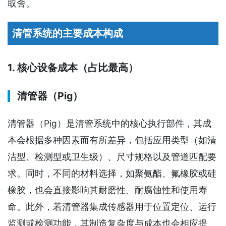
取舍。
清管系统的主要成本构成
1. 核心设备成本（占比最高）
清管器（Pig）
清管器（Pig）是清管系统中的核心执行部件，其成
本会根据多种因素而有所差异，包括应用类型（如清
洁型、检测型或卫生级）、尺寸规格以及管道匹配要
求。同时，不同的材料选择，如聚氨酯、氟橡胶或硅
橡胶，也会直接影响其耐磨性、耐腐蚀性和使用寿
命。此外，若清管器集成传感器用于位置定位、运行
监测或检测功能，其制造复杂度与成本也会相应提