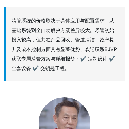
清管系统的价格取决于具体应用与配置需求，从
基础系统到全自动解决方案差异较大。尽管初始
投入较高，但其在产品回收、管道清洁、效率提
升及成本控制方面具有显著优势。欢迎联系BJVP
获取专属清管方案与详细报价：✔ 定制设计 ✔
全套设备 ✔ 交钥匙工程。