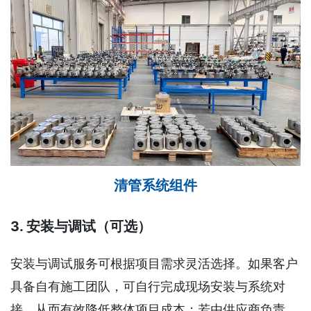
清管系统组件
3. 安装与调试（可选）
安装与调试服务可根据项目需求灵活选择。如果客户
具备自有施工团队，可自行完成现场安装与系统对
接，从而有效降低整体项目成本；若由供应商负责，