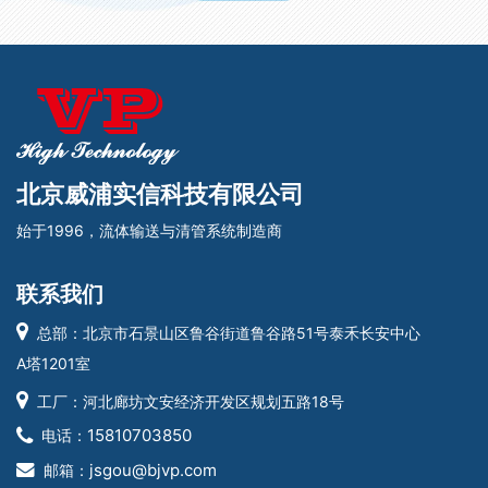
北京威浦实信科技有限公司
始于1996，流体输送与清管系统制造商
联系我们
总部：北京市石景山区鲁谷街道鲁谷路51号泰禾长安中心
A塔1201室
工厂：河北廊坊文安经济开发区规划五路18号
15810703850
电话：
jsgou@bjvp.com
邮箱：