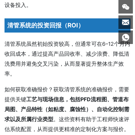
设备投入。


清管系统的投资回报（ROI）

清管系统虽然初始投资较高，但通常可在6–12个月内
收回成本，通过提高产品回收率、减少浪费、降低清
洗费用并避免交叉污染，从而显著提升整体生产效
率。
如何获取准确报价？获取清管系统的准确报价，需要
提供关键
工艺与现场信息，包括PFD流程图、管道布
局图、产品特性（如粘度、腐蚀性）、自动化控制需
求以及所属行业类型
。这些资料有助于工程师快速评
估系统配置，从而提供更精准的定制化方案与报价。