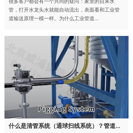
很多客户都会有一个共同的疑问：家里的自来水
管，打开水龙头水就能自动流出，表面看和工业管
道输送原理一模一样。为什么工业管道...
什么是清管系统（通球扫线系统）？管道清洁与产品回收技术详解