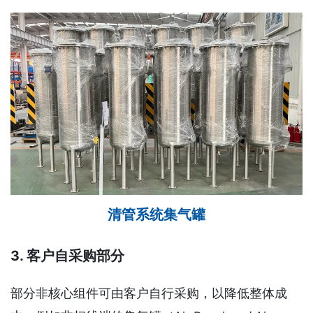
清管系统集气罐
3. 客户自采购部分
部分非核心组件可由客户自行采购，以降低整体成