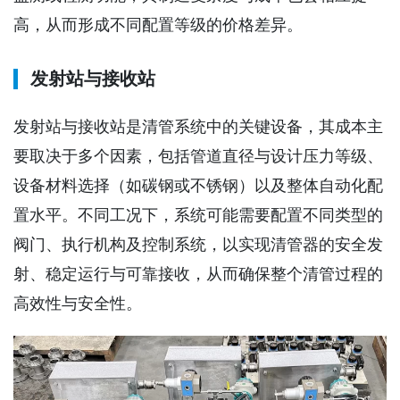
高，从而形成不同配置等级的价格差异。
发射站与接收站
发射站与接收站是清管系统中的关键设备，其成本主
要取决于多个因素，包括管道直径与设计压力等级、
设备材料选择（如碳钢或不锈钢）以及整体自动化配
置水平。不同工况下，系统可能需要配置不同类型的
阀门、执行机构及控制系统，以实现清管器的安全发
射、稳定运行与可靠接收，从而确保整个清管过程的
高效性与安全性。