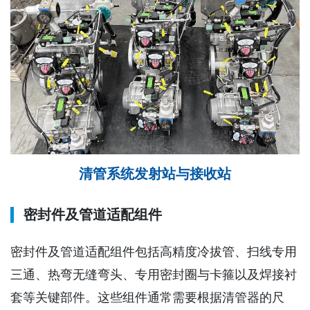
清管系统发射站与接收站
密封件及管道适配组件
密封件及管道适配组件包括高精度冷拔管、扫线专用
三通、热弯无缝弯头、专用密封圈与卡箍以及焊接衬
套等关键部件。这些组件通常需要根据清管器的尺