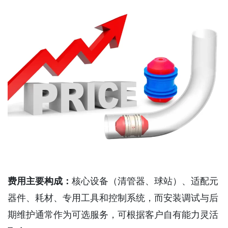
费用主要构成：
核心设备（清管器、球站）、适配元
器件、耗材、专用工具和控制系统，而安装调试与后
期维护通常作为可选服务，可根据客户自有能力灵活