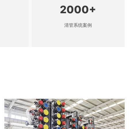
+
2000
+
清管系统案例