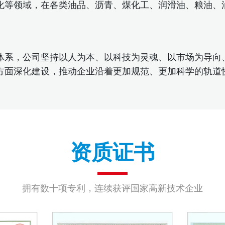
化等领域，在各类油品、沥青、煤化工、润滑油、粮油、油
体系，公司坚持以人为本、以科技为灵魂、以市场为导向、
方面深化建设，推动企业沿着更加规范、更加科学的轨道
资质证书
拥有数十项专利，连续获评国家高新技术企业