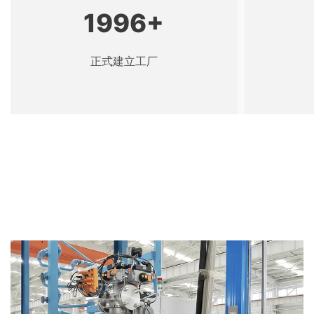
1996
+
正式建立工厂