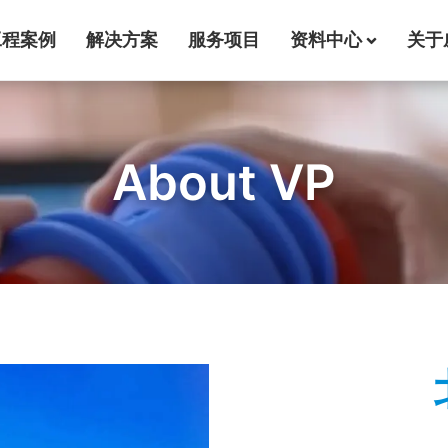
工程案例
解决方案
服务项目
资料中心
关于
About VP