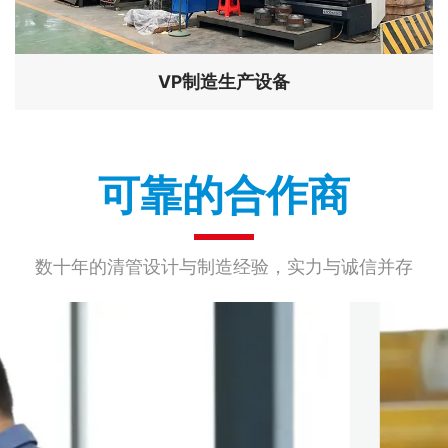
VP制造生产设备
可靠的合作商
数十年的清管设计与制造经验，实力与诚信并存