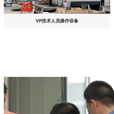
VP技术人员操作设备