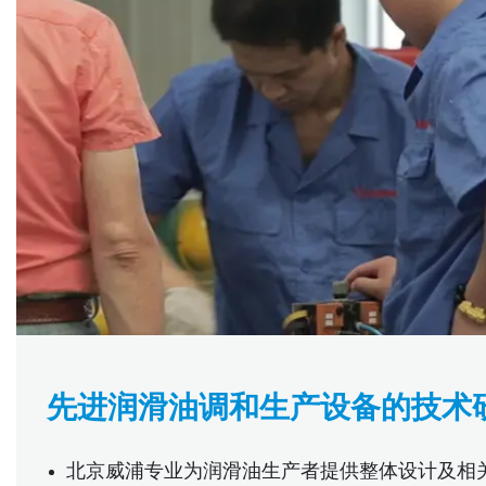
先进润滑油调和生产设备的技术
北京威浦专业为润滑油生产者提供整体设计及相