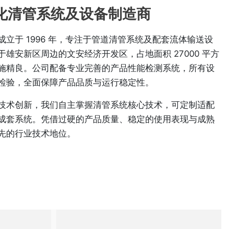
化清管系统及设备制造商
立于 1996 年，专注于管道清管系统及配套流体输送设
雄安新区周边的文安经济开发区，占地面积 27000 平方
施精良。公司配备专业完善的产品性能检测系统，所有设
检验，全面保障产品品质与运行稳定性。
技术创新，我们自主掌握清管系统核心技术，可定制适配
成套系统。凭借过硬的产品质量、稳定的使用表现与成熟
先的行业技术地位。