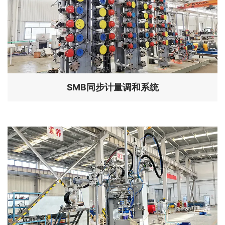
SMB同步计量调和系统