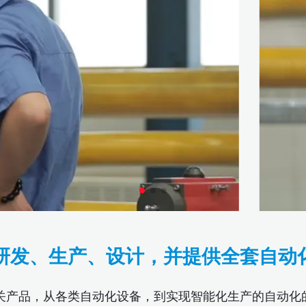
研发、生产、设计，并提供全套自动
关产品，从各类自动化设备，到实现智能化生产的自动化