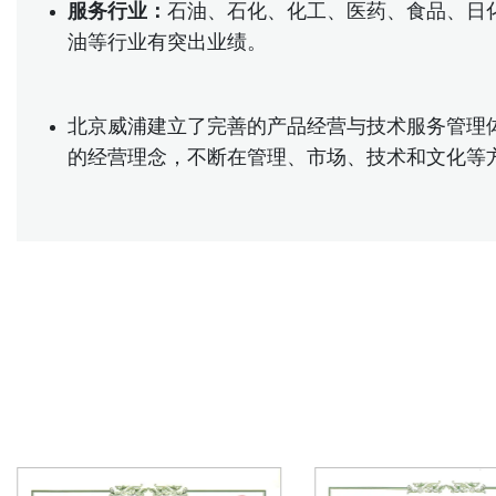
服务行业：
石油、石化、化工、医药、食品、日
油等行业有突出业绩。
北京威浦建立了完善的产品经营与技术服务管理
的经营理念，不断在管理、市场、技术和文化等