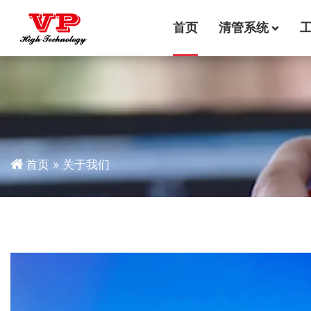
首页
清管系统
首页
»
关于我们