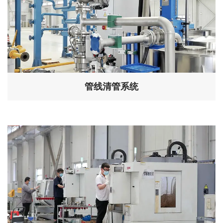
管线清管系统