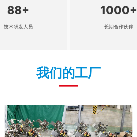
88
+
1000
技术研发人员
长期合作伙伴
我们的工厂