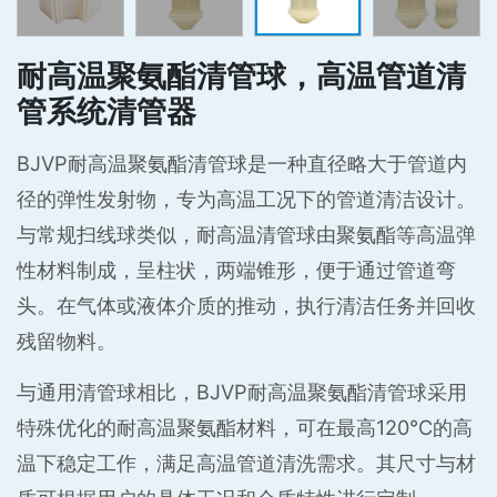
耐高温聚氨酯清管球，高温管道清
管系统清管器
BJVP耐高温聚氨酯清管球是一种直径略大于管道内
径的弹性发射物，专为高温工况下的管道清洁设计。
与常规扫线球类似，耐高温清管球由聚氨酯等高温弹
性材料制成，呈柱状，两端锥形，便于通过管道弯
头。在气体或液体介质的推动，执行清洁任务并回收
残留物料。
与通用清管球相比，BJVP耐高温聚氨酯清管球采用
特殊优化的耐高温聚氨酯材料，可在最高120°C的高
温下稳定工作，满足高温管道清洗需求。其尺寸与材