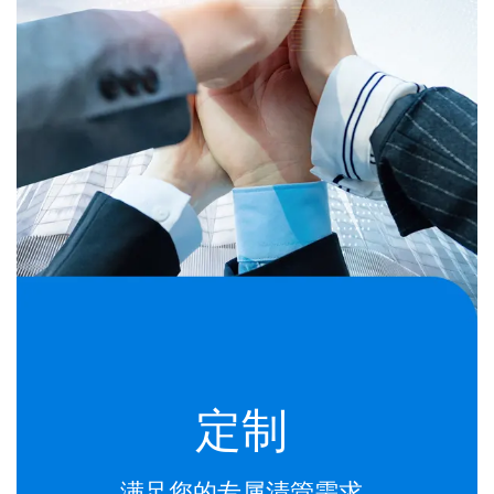
定制
满足您的专属清管需求