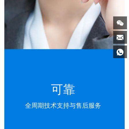



可靠
全周期技术支持与售后服务