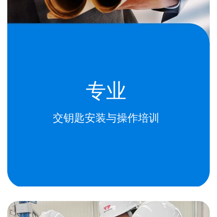
专业
交钥匙安装与操作培训