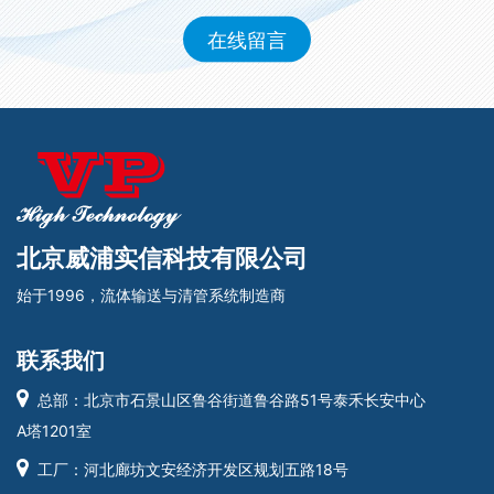
在线留言
北京威浦实信科技有限公司
始于1996，流体输送与清管系统制造商
联系我们
总部：北京市石景山区鲁谷街道鲁谷路51号泰禾长安中心
A塔1201室
工厂：河北廊坊文安经济开发区规划五路18号