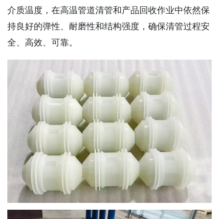
介质温度，在高温管道清管和产品回收作业中依然保
持良好的弹性、耐磨性和结构强度，确保清管过程安
全、高效、可靠。