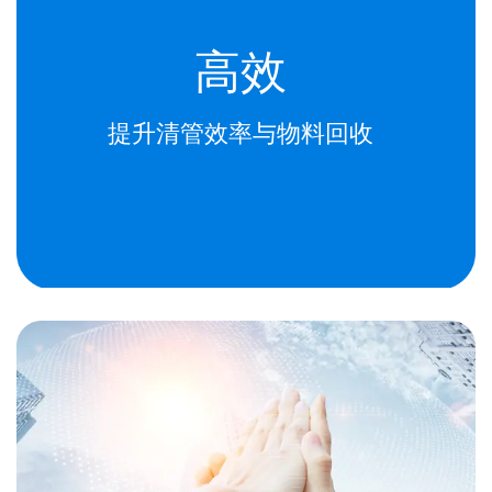
高效
提升清管效率与物料回收