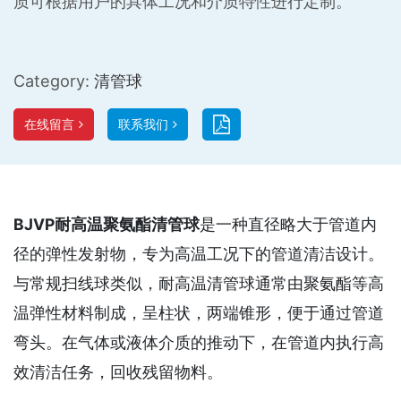
质可根据用户的具体工况和介质特性进行定制。
Category:
清管球
在线留言
联系我们
BJVP耐高温聚氨酯清管球
是一种直径略大于管道内
径的弹性发射物，专为高温工况下的管道清洁设计。
与常规扫线球类似，耐高温清管球通常由聚氨酯等高
温弹性材料制成，呈柱状，两端锥形，便于通过管道
弯头。在气体或液体介质的推动下，在管道内执行高
效清洁任务，回收残留物料。