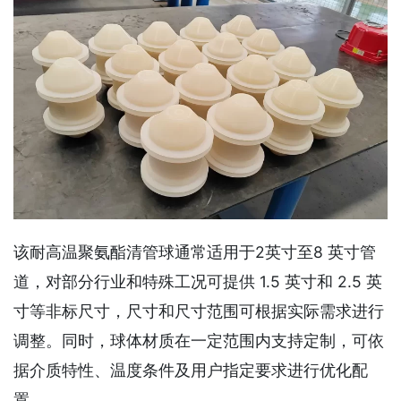
该耐高温聚氨酯清管球通常适用于2英寸至8 英寸管
道，对部分行业和特殊工况可提供 1.5 英寸和 2.5 英
寸等非标尺寸，尺寸和尺寸范围可根据实际需求进行
调整。同时，球体材质在一定范围内支持定制，可依
据介质特性、温度条件及用户指定要求进行优化配
置。