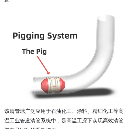
该清管球广泛应用于石油化工、涂料、精细化工等高
温工业管道清管系统中，是高温工况下实现高效清管