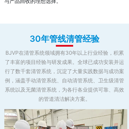
与产品回收的理想选择。
30年管线清管经验
BJVP在清管系统领域拥有30年以上行业经验，积累
了丰富的项目经验与研发成果。全球已成功安装并运
行了数千套清管系统，沉淀了大量实践数据与成功案
例，涵盖手动清管系统、自动清管系统、卫生级清管
系统以及无菌清管系统，为各行各业提供可靠、高效
的管道清洁解决方案。