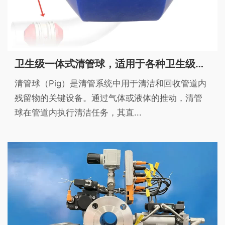
卫生级一体式清管球，适用于各种卫生级管道清洗
清管球（Pig）是清管系统中用于清洁和回收管道内
残留物的关键设备。通过气体或液体的推动，清管
球在管道内执行清洁任务，其直...