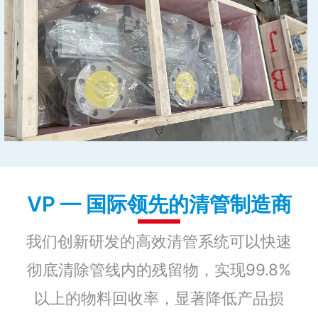
VP — 国际领先的清管制造商
我们创新研发的高效清管系统可以快速
彻底清除管线内的残留物，实现99.8%
以上的物料回收率，显著降低产品损