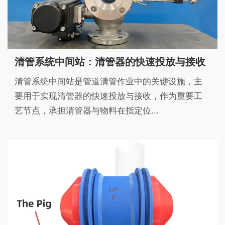
清管系统中间站：清管器的快速投放与接收
清管系统中间站是管道清管作业中的关键设施，主
要用于实现清管器的快速投放与接收，作为重要工
艺节点，承担清管器与物料在指定位...