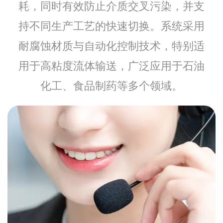
耗，同时有效防止介质交叉污染，并支
持不同生产工艺的快速切换。系统采用
耐腐蚀材质与自动化控制技术，特别适
用于高粘度流体输送，广泛应用于石油
化工、食品制药等多个领域。